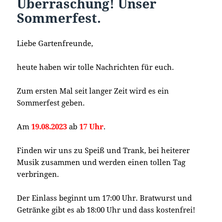
Überraschung! Unser
Sommerfest.
Liebe Gartenfreunde,
heute haben wir tolle Nachrichten für euch.
Zum ersten Mal seit langer Zeit wird es ein
Sommerfest geben.
Am
19.08.2023
ab
17 Uhr
.
Finden wir uns zu Speiß und Trank, bei heiterer
Musik zusammen und werden einen tollen Tag
verbringen.
Der Einlass beginnt um 17:00 Uhr. Bratwurst und
Getränke gibt es ab 18:00 Uhr und dass kostenfrei!