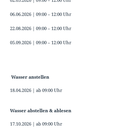
02.05.2026 | 09:00 – 12:00 Uhr
06.06.2026 | 09:00 – 12:00 Uhr
22.08.2026 | 09:00 – 12:00 Uhr
05.09.2026 | 09:00 – 12:00 Uhr
Wasser anstellen
18.04.2026 | ab 09:00 Uhr
Wasser abstellen & ablesen
17.10.2026 | ab 09:00 Uhr