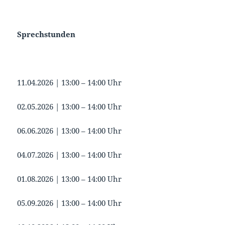
Sprechstunden
11.04.2026 | 13:00 – 14:00 Uhr
02.05.2026 | 13:00 – 14:00 Uhr
06.06.2026 | 13:00 – 14:00 Uhr
04.07.2026 | 13:00 – 14:00 Uhr
01.08.2026 | 13:00 – 14:00 Uhr
05.09.2026 | 13:00 – 14:00 Uhr