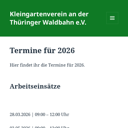
Kleingartenverein an der
Thüringer Waldbahn e.V.
MENÜ
UND
WIDGETS
Termine für 2026
Hier findet ihr die Termine für 2026.
Arbeitseinsätze
28.03.2026 | 09:00 – 12:00 Uhr